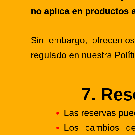
no aplica en productos 
Sin embargo, ofrecemos
regulado en nuestra
Polí
7. Res
Las reservas pue
Los cambios de