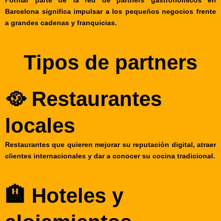
Barcelona significa impulsar a los pequeños negocios frente
a grandes cadenas y franquicias.
Tipos de partners
🥘 Restaurantes
locales
Restaurantes que quieren mejorar su reputación digital, atraer
clientes internacionales y dar a conocer su cocina tradicional.
🏨 Hoteles y