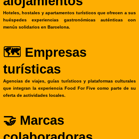
alojamientos
Hoteles, hostales y apartamentos turísticos que ofrecen a sus
huéspedes experiencias gastronómicas auténticas con
menús solidarios en Barcelona.
🗺️ Empresas
turísticas
Agencias de viajes, guías turísticos y plataformas culturales
que integran la experiencia Food For Five como parte de su
oferta de actividades locales.
🤝 Marcas
colaboradoras