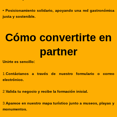
• Posicionamiento solidario, apoyando una red gastronómica
justa y sostenible.
Cómo convertirte en
partner
Unirte es sencillo:
1.
Contáctanos a través de nuestro formulario o correo
electrónico.
2.
Valida tu negocio y recibe la formación inicial.
3.
Aparece en nuestro mapa turístico junto a museos, playas y
monumentos.