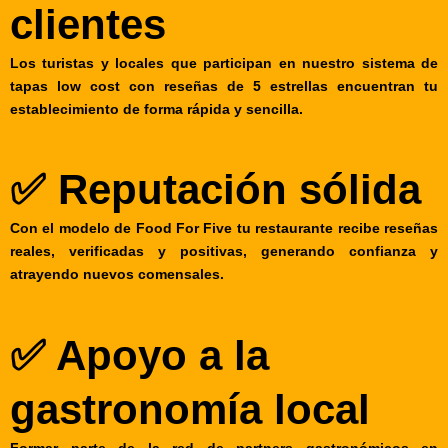
clientes
Los turistas y locales que participan en nuestro sistema de
tapas low cost con reseñas de 5 estrellas encuentran tu
establecimiento de forma rápida y sencilla.
✅ Reputación sólida
Con el modelo de Food For Five tu restaurante recibe reseñas
reales, verificadas y positivas, generando confianza y
atrayendo nuevos comensales.
✅ Apoyo a la
gastronomía local
Formar parte de la red de partners gastronómicos en