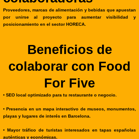
Proveedores, marcas de alimentación y bebidas que apuestan
por unirse al proyecto para aumentar visibilidad y
posicionamiento en el sector HORECA.
Beneficios de
colaborar con Food
For Five
• SEO local optimizado para tu restaurante o negocio.
• Presencia en un mapa interactivo de museos, monumentos,
playas y lugares de interés en Barcelona.
• Mayor tráfico de turistas interesados en tapas españolas
auténticas y económicas.