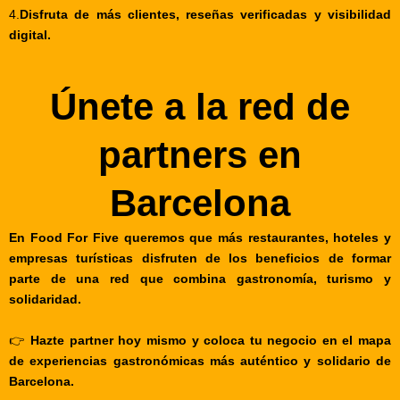
4.
Disfruta de más clientes, reseñas verificadas y visibilidad
digital.
Únete a la red de
partners en
Barcelona
En Food For Five queremos que más restaurantes, hoteles y
empresas turísticas disfruten de los beneficios de formar
parte de una red que combina gastronomía, turismo y
solidaridad.
👉
Hazte partner hoy mismo y coloca tu negocio en el mapa
de experiencias gastronómicas más auténtico y solidario de
Barcelona.