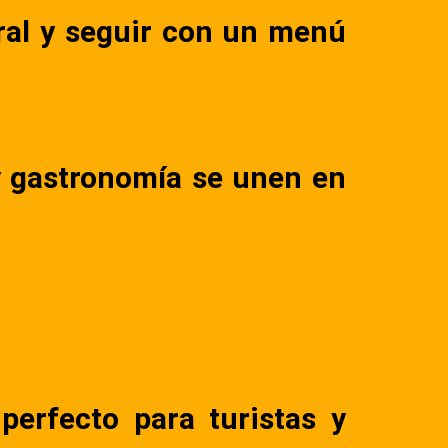
ural y seguir con un menú
y gastronomía se unen en
perfecto para turistas y