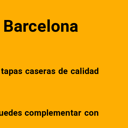
 Barcelona
tapas caseras de calidad
 puedes complementar con