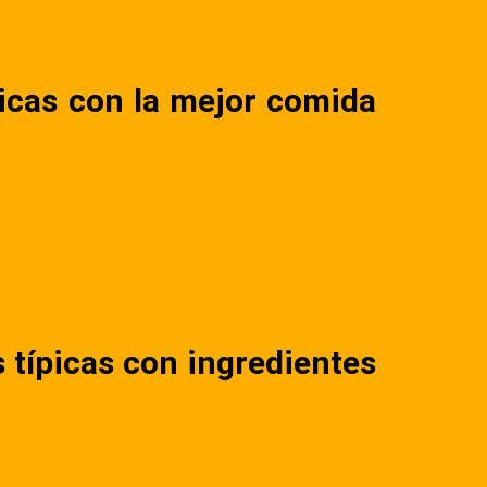
micas con la mejor comida
 típicas con ingredientes