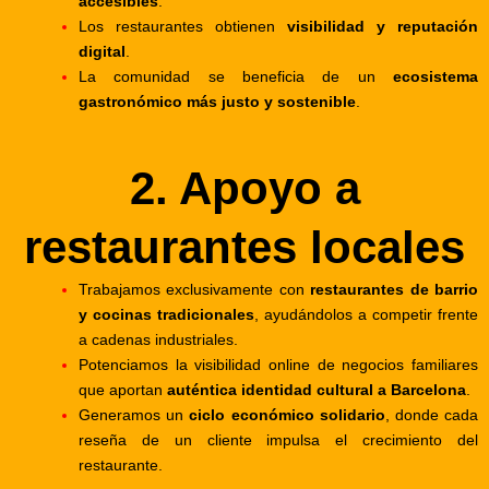
accesibles
.
Los restaurantes obtienen
visibilidad y reputación
digital
.
La comunidad se beneficia de un
ecosistema
gastronómico más justo y sostenible
.
2. Apoyo a
restaurantes locales
Trabajamos exclusivamente con
restaurantes de barrio
y cocinas tradicionales
, ayudándolos a competir frente
a cadenas industriales.
Potenciamos la visibilidad online de negocios familiares
que aportan
auténtica identidad cultural a Barcelona
.
Generamos un
ciclo económico solidario
, donde cada
reseña de un cliente impulsa el crecimiento del
restaurante.