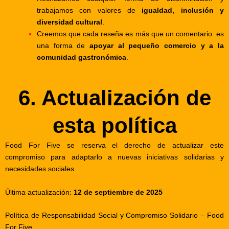
trabajamos con valores de
igualdad, inclusión y
diversidad cultural
.
Creemos que cada reseña es más que un comentario: es
una forma de
apoyar al pequeño comercio y a la
comunidad gastronómica
.
6. Actualización de
esta política
Food For Five se reserva el derecho de actualizar este
compromiso para adaptarlo a nuevas iniciativas solidarias y
necesidades sociales.
Última actualización:
12 de septiembre de 2025
Política de Responsabilidad Social y Compromiso Solidario – Food
For Five