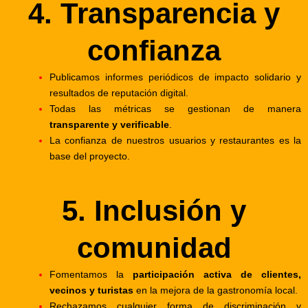
4. Transparencia y
confianza
Publicamos informes periódicos de impacto solidario y
resultados de reputación digital.
Todas las métricas se gestionan de manera
transparente y verificable
.
La confianza de nuestros usuarios y restaurantes es la
base del proyecto.
5. Inclusión y
comunidad
Fomentamos la
participación activa de clientes,
vecinos y turistas
en la mejora de la gastronomía local.
Rechazamos cualquier forma de discriminación y