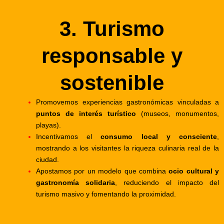
3. Turismo
responsable y
sostenible
Promovemos experiencias gastronómicas vinculadas a
puntos de interés turístico
(museos, monumentos,
playas).
Incentivamos el
consumo local y consciente
,
mostrando a los visitantes la riqueza culinaria real de la
ciudad.
Apostamos por un modelo que combina
ocio cultural y
gastronomía solidaria
, reduciendo el impacto del
turismo masivo y fomentando la proximidad.