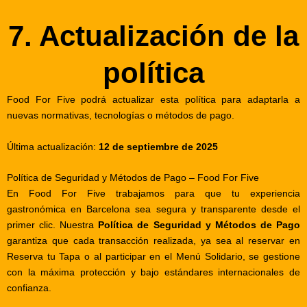
7. Actualización de la
política
Food For Five podrá actualizar esta política para adaptarla a
nuevas normativas, tecnologías o métodos de pago.
Última actualización:
12 de septiembre de 2025
Política de Seguridad y Métodos de Pago – Food For Five
En
Food For Five
trabajamos para que tu experiencia
gastronómica en
Barcelona
sea segura y transparente desde el
primer clic. Nuestra
Política de Seguridad y Métodos de Pago
garantiza que cada transacción realizada, ya sea al reservar en
Reserva tu Tapa
o al participar en el
Menú Solidario
, se gestione
con la máxima protección y bajo estándares internacionales de
confianza.