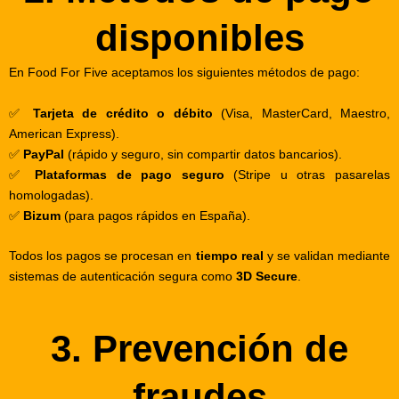
disponibles
En Food For Five aceptamos los siguientes métodos de pago:
✅
Tarjeta de crédito o débito
(Visa, MasterCard, Maestro,
American Express).
✅
PayPal
(rápido y seguro, sin compartir datos bancarios).
✅
Plataformas de pago seguro
(Stripe u otras pasarelas
homologadas).
✅
Bizum
(para pagos rápidos en España).
Todos los pagos se procesan en
tiempo real
y se validan mediante
sistemas de autenticación segura como
3D Secure
.
3. Prevención de
fraudes