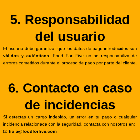
5. Responsabilidad
del usuario
El usuario debe garantizar que los datos de pago introducidos son
válidos y auténticos
. Food For Five no se responsabiliza de
errores cometidos durante el proceso de pago por parte del cliente.
6. Contacto en caso
de incidencias
Si detectas un cargo indebido, un error en tu pago o cualquier
incidencia relacionada con la seguridad, contacta con nosotros en:
📧
hola@foodforfive.com