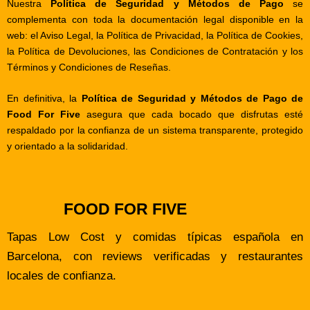
Nuestra
Política de Seguridad y Métodos de Pago
se
complementa con toda la documentación legal disponible en la
web: el
Aviso Legal
, la
Política de Privacidad
, la
Política de Cookies
,
la
Política de Devoluciones
, las
Condiciones de Contratación
y los
Términos y Condiciones de Reseñas
.
En definitiva, la
Política de Seguridad y Métodos de Pago de
Food For Five
asegura que cada bocado que disfrutas esté
respaldado por la confianza de un sistema transparente, protegido
y orientado a la solidaridad.
FOOD FOR FIVE
Tapas Low Cost y comidas típicas española en
Barcelona, con reviews verificadas y restaurantes
locales de confianza.