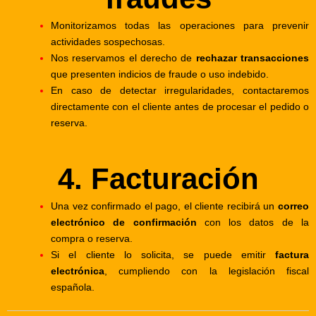
Monitorizamos todas las operaciones para prevenir
actividades sospechosas.
Nos reservamos el derecho de
rechazar transacciones
que presenten indicios de fraude o uso indebido.
En caso de detectar irregularidades, contactaremos
directamente con el cliente antes de procesar el pedido o
reserva.
4. Facturación
Una vez confirmado el pago, el cliente recibirá un
correo
electrónico de confirmación
con los datos de la
compra o reserva.
Si el cliente lo solicita, se puede emitir
factura
electrónica
, cumpliendo con la legislación fiscal
española.