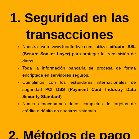
1. Seguridad en las
transacciones
Nuestra web
www.foodforfive.com
utiliza
cifrado SSL
(Secure Socket Layer)
para proteger la transmisión de
datos.
Toda la información bancaria se procesa de forma
encriptada en servidores seguros.
Cumplimos con los estándares internacionales de
seguridad
PCI DSS (Payment Card Industry Data
Security Standard)
.
Nunca almacenamos datos completos de tarjetas de
crédito o débito en nuestros sistemas.
2. Métodos de pago