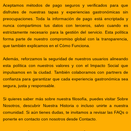
Aceptamos métodos de pago seguros y verificados para que
disfrutes de nuestras
tapas
y experiencias gastronómicas sin
preocupaciones. Toda la información de pago está encriptada y
nunca compartimos tus datos con terceros, salvo cuando es
estrictamente necesario para la gestión del servicio. Esta política
forma parte de nuestro compromiso global con la transparencia,
que también explicamos en el
Cómo Funciona
.
Además, reforzamos la seguridad de nuestros usuarios alineando
esta política con nuestros
valores
y con el
Impacto Social
que
impulsamos en la ciudad. También colaboramos con
partners
de
confianza para garantizar que cada experiencia gastronómica sea
segura, justa y responsable.
Si quieres saber más sobre nuestra filosofía, puedes visitar
Sobre
Nosotros
, descubrir
Nuestra Historia
o incluso
unirte
a nuestra
comunidad. Si aún tienes dudas, te invitamos a revisar las
FAQs
o
ponerte en contacto con nosotros desde
Contacto
.