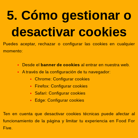
5. Cómo gestionar o
desactivar cookies
Puedes aceptar, rechazar o configurar las cookies en cualquier
momento:
Desde el
banner de cookies
al entrar en nuestra web.
A través de la configuración de tu navegador:
Chrome:
Configurar cookies
Firefox:
Configurar cookies
Safari:
Configurar cookies
Edge:
Configurar cookies
Ten en cuenta que desactivar cookies técnicas puede afectar al
funcionamiento de la página y limitar tu experiencia en Food For
Five.