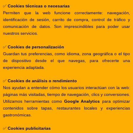
✅
Cookies técnicas o necesarias
Permiten que la web funcione correctamente: navegación,
identificación de sesión, carrito de compra, control de tráfico y
comunicación de datos. Son imprescindibles para poder usar
nuestros servicios.
✅
Cookies de personalización
Guardan tus preferencias, como idioma, zona geográfica o el tipo
de dispositivo desde el que navegas, para ofrecerte una
experiencia adaptada.
✅
Cookies de análisis o rendimiento
Nos ayudan a entender cómo los usuarios interactúan con la web:
páginas más visitadas, tiempo de navegación, clics y conversiones.
Utilizamos herramientas como
Google Analytics
para optimizar
contenidos sobre tapas, restaurantes locales y experiencias
gastronómicas.
✅
Cookies publicitarias