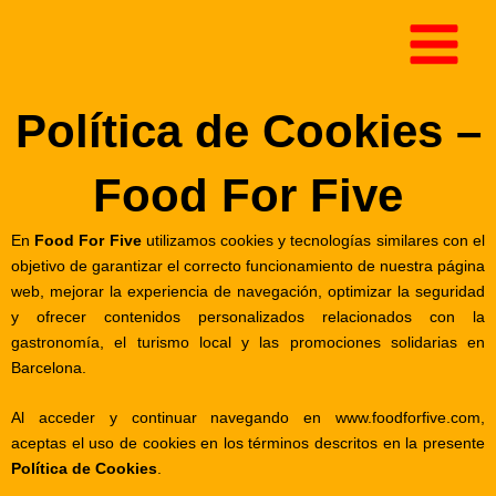
Ir
al
contenido
Política de Cookies –
Food For Five
En
Food For Five
utilizamos cookies y tecnologías similares con el
objetivo de garantizar el correcto funcionamiento de nuestra página
web, mejorar la experiencia de navegación, optimizar la seguridad
y ofrecer contenidos personalizados relacionados con la
gastronomía, el turismo local y las promociones solidarias en
Barcelona.
Al acceder y continuar navegando en
www.foodforfive.com
,
aceptas el uso de cookies en los términos descritos en la presente
Política de Cookies
.