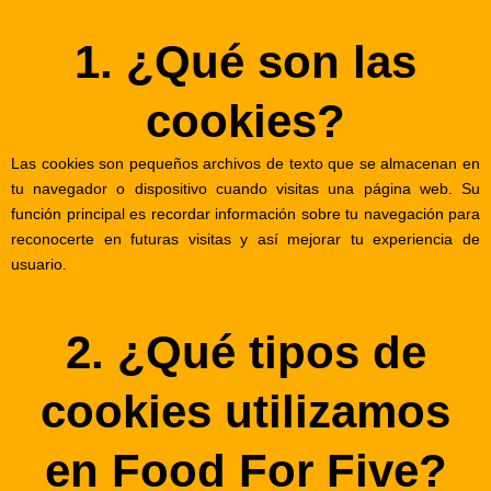
1. ¿Qué son las
cookies?
Las cookies son pequeños archivos de texto que se almacenan en
tu navegador o dispositivo cuando visitas una página web. Su
función principal es recordar información sobre tu navegación para
reconocerte en futuras visitas y así mejorar tu experiencia de
usuario.
2. ¿Qué tipos de
cookies utilizamos
en Food For Five?