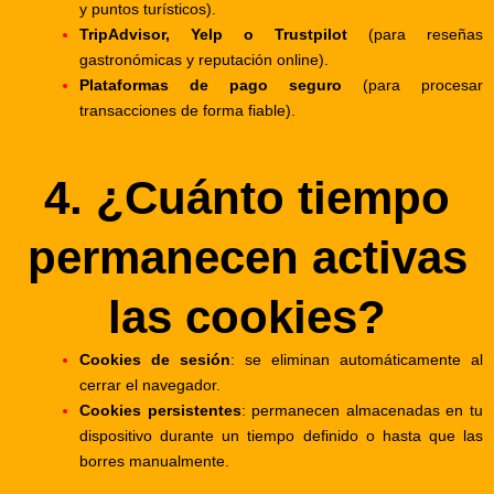
y puntos turísticos).
TripAdvisor, Yelp o Trustpilot
(para reseñas
gastronómicas y reputación online).
Plataformas de pago seguro
(para procesar
transacciones de forma fiable).
4. ¿Cuánto tiempo
permanecen activas
las cookies?
Cookies de sesión
: se eliminan automáticamente al
cerrar el navegador.
Cookies persistentes
: permanecen almacenadas en tu
dispositivo durante un tiempo definido o hasta que las
borres manualmente.