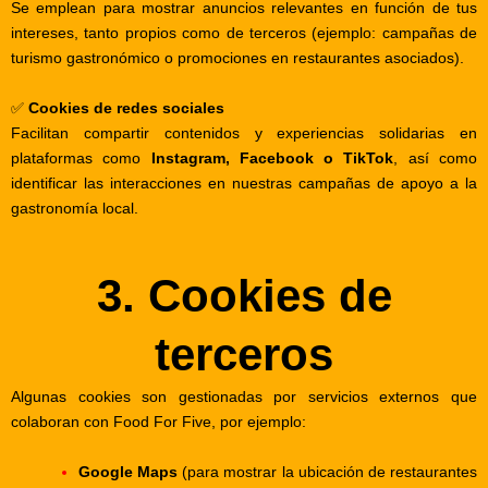
Se emplean para mostrar anuncios relevantes en función de tus
intereses, tanto propios como de terceros (ejemplo: campañas de
turismo gastronómico o promociones en restaurantes asociados).
✅
Cookies de redes sociales
Facilitan compartir contenidos y experiencias solidarias en
plataformas como
Instagram, Facebook o TikTok
, así como
identificar las interacciones en nuestras campañas de apoyo a la
gastronomía local.
3. Cookies de
terceros
Algunas cookies son gestionadas por servicios externos que
colaboran con Food For Five, por ejemplo:
Google Maps
(para mostrar la ubicación de restaurantes