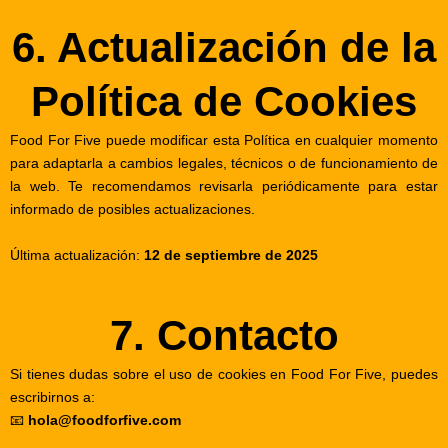
6. Actualización de la
Política de Cookies
Food For Five puede modificar esta Política en cualquier momento
para adaptarla a cambios legales, técnicos o de funcionamiento de
la web. Te recomendamos revisarla periódicamente para estar
informado de posibles actualizaciones.
Última actualización:
12 de septiembre de 2025
7. Contacto
Si tienes dudas sobre el uso de cookies en Food For Five, puedes
escribirnos a:
📧
hola@foodforfive.com