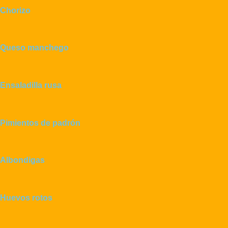
Chorizo
Queso manchego
Ensaladilla rusa
Pimientos de padrón
Albondigas
Huevos rotos