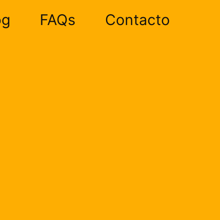
og
FAQs
Contacto