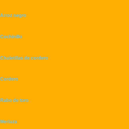
Arroz negro
Cochinillo
Chuletillas de cordero
Cordero
Rabo de toro
Merluza