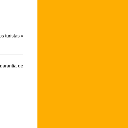
s turistas y
garantía de