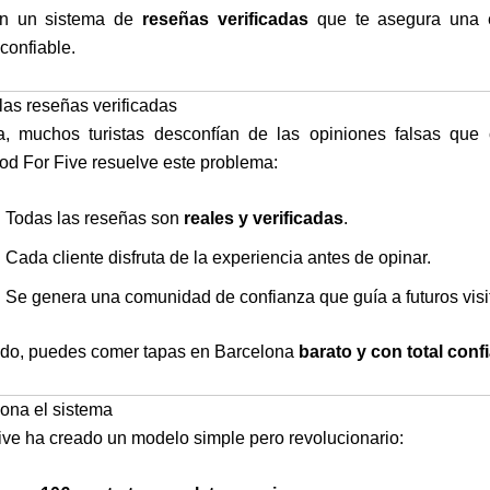
n un sistema de
reseñas verificadas
que te asegura una e
 confiable.
 las reseñas verificadas
, muchos turistas desconfían de las opiniones falsas que 
ood For Five resuelve este problema:
 Todas las reseñas son
reales y verificadas
.
 Cada cliente disfruta de la experiencia antes de opinar.
 Se genera una comunidad de confianza que guía a futuros visi
do, puedes comer tapas en Barcelona
barato y con total conf
ona el sistema
ive ha creado un modelo simple pero revolucionario: