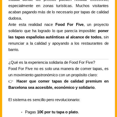
especialmente en zonas turísticas. Muchos visitantes
acaban pagando más de lo necesario por tapas de calidad
dudosa.
Ante esta realidad nace
Food For Five
, un proyecto
solidario que ha logrado lo que parecía imposible:
poner
las tapas españolas auténticas al alcance de todos
, sin
renunciar a la calidad y apoyando a los restaurantes de
barrio.
¿Qué es la experiencia solidaria de Food For Five?
Food For Five no es solo una manera de comer tapas, es
un movimiento gastronómico con un propósito claro:
👉
Hacer que comer tapas de calidad premium en
Barcelona sea accesible, económico y solidario
.
El sistema es sencillo pero revolucionario:
Pagas
10€ por tu tapa o plato
.