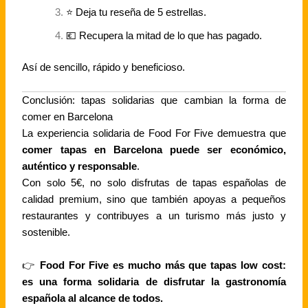
⭐ Deja tu reseña de 5 estrellas.
💶 Recupera la mitad de lo que has pagado.
Así de sencillo, rápido y beneficioso.
Conclusión: tapas solidarias que cambian la forma de
comer en Barcelona
La experiencia solidaria de Food For Five demuestra que
comer tapas en Barcelona puede ser económico,
auténtico y responsable
.
Con solo 5€, no solo disfrutas de tapas españolas de
calidad premium, sino que también apoyas a pequeños
restaurantes y contribuyes a un turismo más justo y
sostenible.
👉
Food For Five es mucho más que tapas low cost:
es una forma solidaria de disfrutar la gastronomía
española al alcance de todos.