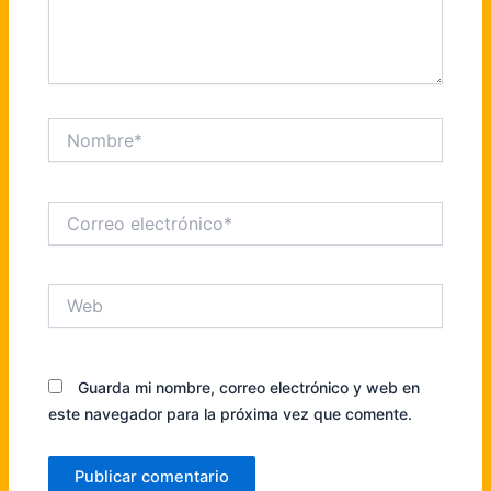
Nombre*
Correo
electrónico*
Web
Guarda mi nombre, correo electrónico y web en
este navegador para la próxima vez que comente.