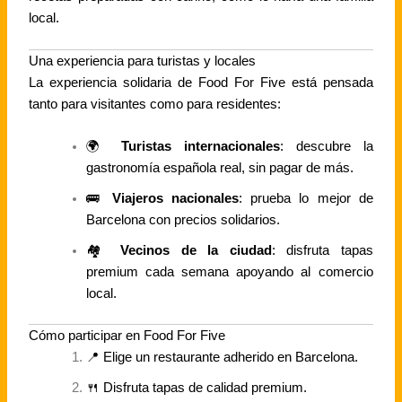
local.
Una experiencia para turistas y locales
La experiencia solidaria de Food For Five está pensada
tanto para visitantes como para residentes:
🌍
Turistas internacionales
: descubre la
gastronomía española real, sin pagar de más.
🚌
Viajeros nacionales
: prueba lo mejor de
Barcelona con precios solidarios.
🏘
Vecinos de la ciudad
: disfruta tapas
premium cada semana apoyando al comercio
local.
Cómo participar en Food For Five
📍 Elige un restaurante adherido en Barcelona.
🍴 Disfruta tapas de calidad premium.