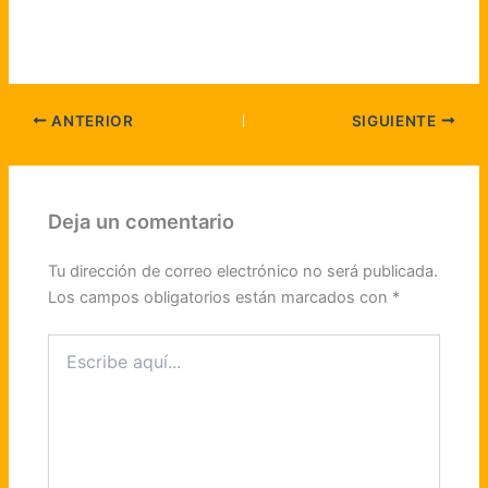
ANTERIOR
SIGUIENTE
Deja un comentario
Tu dirección de correo electrónico no será publicada.
Los campos obligatorios están marcados con
*
Escribe
aquí...