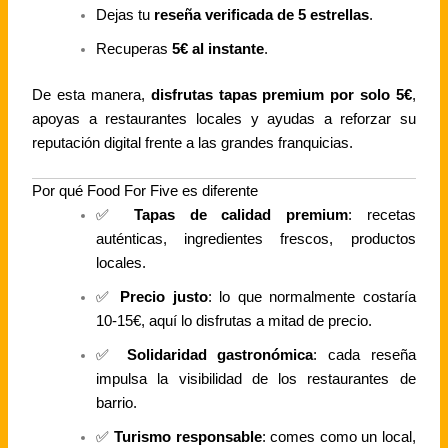
Dejas tu
reseña verificada de 5 estrellas
.
Recuperas
5€ al instante
.
De esta manera,
disfrutas tapas premium por solo 5€
,
apoyas a restaurantes locales y ayudas a reforzar su
reputación digital frente a las grandes franquicias.
Por qué Food For Five es diferente
✅
Tapas de calidad premium
: recetas
auténticas, ingredientes frescos, productos
locales.
✅
Precio justo
: lo que normalmente costaría
10-15€, aquí lo disfrutas a mitad de precio.
✅
Solidaridad gastronómica
: cada reseña
impulsa la visibilidad de los restaurantes de
barrio.
✅
Turismo responsable
: comes como un local,