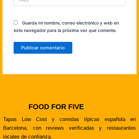
Guarda mi nombre, correo electrónico y web en
este navegador para la próxima vez que comente.
FOOD FOR FIVE
Tapas Low Cost y comidas típicas española en
Barcelona, con reviews verificadas y restaurantes
locales de confianza.