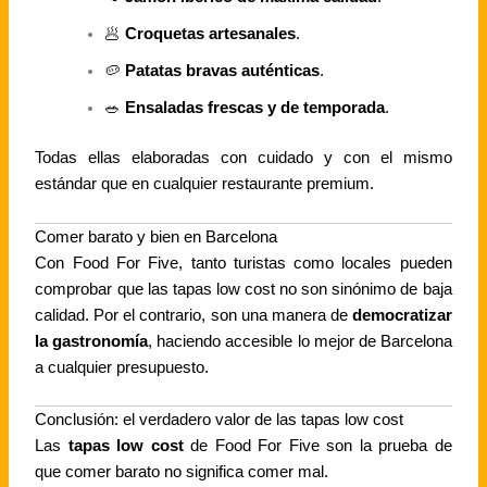
🥟
Croquetas artesanales
.
🥔
Patatas bravas auténticas
.
🥗
Ensaladas frescas y de temporada
.
Todas ellas elaboradas con cuidado y con el mismo
estándar que en cualquier restaurante premium.
Comer barato y bien en Barcelona
Con Food For Five, tanto turistas como locales pueden
comprobar que las tapas low cost no son sinónimo de baja
calidad. Por el contrario, son una manera de
democratizar
la gastronomía
, haciendo accesible lo mejor de Barcelona
a cualquier presupuesto.
Conclusión: el verdadero valor de las tapas low cost
Las
tapas low cost
de Food For Five son la prueba de
que comer barato no significa comer mal.