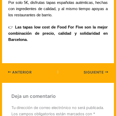
Por solo 5€, disfrutas tapas españolas auténticas, hechas
con ingredientes de calidad, y al mismo tiempo apoyas a
los restaurantes de barrio.
👉
Las tapas low cost de Food For Five son la mejor
combinación de precio, calidad y solidaridad en
Barcelona.
ANTERIOR
SIGUIENTE
Deja un comentario
Tu dirección de correo electrónico no será publicada.
Los campos obligatorios están marcados con
*