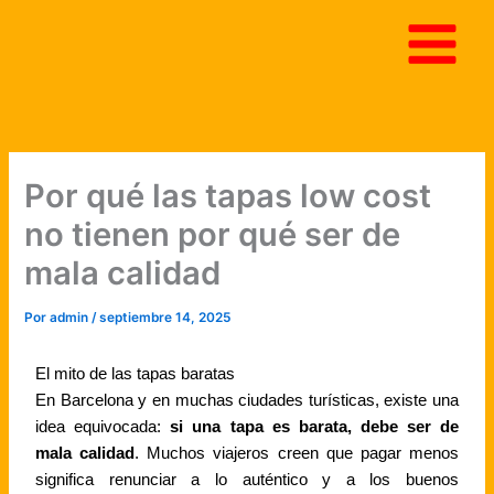
Ir
al
contenido
Por qué las tapas low cost
no tienen por qué ser de
mala calidad
Por
admin
/
septiembre 14, 2025
El mito de las tapas baratas
En Barcelona y en muchas ciudades turísticas, existe una
idea equivocada:
si una tapa es barata, debe ser de
mala calidad
. Muchos viajeros creen que pagar menos
significa renunciar a lo auténtico y a los buenos