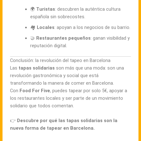
🌍
Turistas
: descubren la auténtica cultura
española sin sobrecostes.
🏘
Locales
: apoyan a los negocios de su barrio.
🤝
Restaurantes pequeños
: ganan visibilidad y
reputación digital.
Conclusión: la revolución del tapeo en Barcelona
Las
tapas solidarias
son más que una moda: son una
revolución gastronómica y social que está
transformando la manera de comer en Barcelona.
Con
Food For Five
, puedes tapear por solo 5€, apoyar a
los restaurantes locales y ser parte de un movimiento
solidario que todos comentan.
👉
Descubre por qué las tapas solidarias son la
nueva forma de tapear en Barcelona.