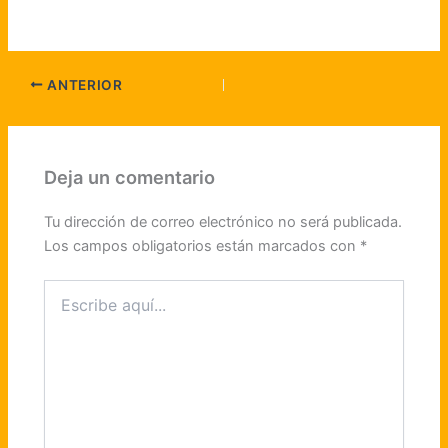
ANTERIOR
Deja un comentario
Tu dirección de correo electrónico no será publicada.
Los campos obligatorios están marcados con
*
Escribe
aquí...