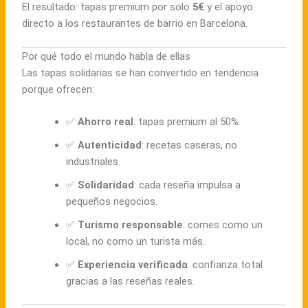
El resultado: tapas premium por solo
5€
y el apoyo
directo a los restaurantes de barrio en Barcelona.
Por qué todo el mundo habla de ellas
Las tapas solidarias se han convertido en tendencia
porque ofrecen:
✅
Ahorro real
: tapas premium al 50%.
✅
Autenticidad
: recetas caseras, no
industriales.
✅
Solidaridad
: cada reseña impulsa a
pequeños negocios.
✅
Turismo responsable
: comes como un
local, no como un turista más.
✅
Experiencia verificada
: confianza total
gracias a las reseñas reales.