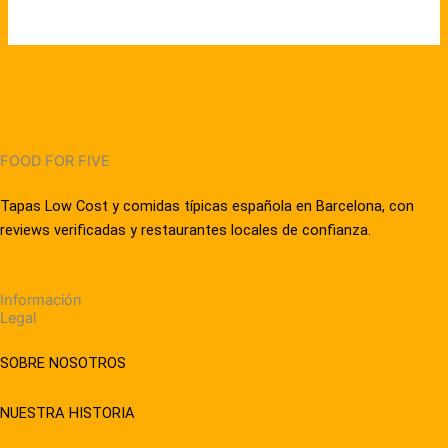
FOOD FOR FIVE
Tapas Low Cost y comidas típicas española en Barcelona, con
reviews verificadas y restaurantes locales de confianza.
Información
Legal
SOBRE NOSOTROS
NUESTRA HISTORIA