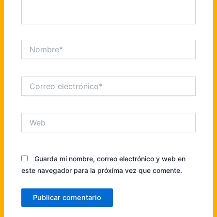
Nombre*
Correo
electrónico*
Web
Guarda mi nombre, correo electrónico y web en
este navegador para la próxima vez que comente.