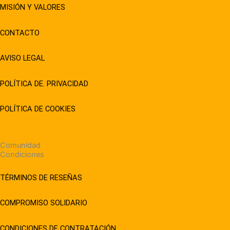
MISIÓN Y VALORES
CONTACTO
AVISO LEGAL
POLÍTICA DE. PRIVACIDAD
POLÍTICA DE COOKIES
Comunidad
Condiciones
TÉRMINOS DE RESEÑAS
COMPROMISO SOLIDARIO
CONDICIONES DE CONTRATACIÓN