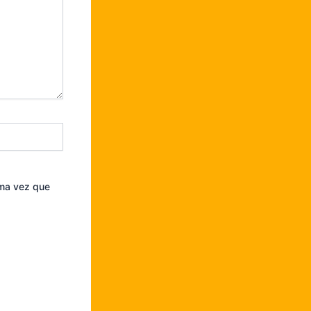
ima vez que