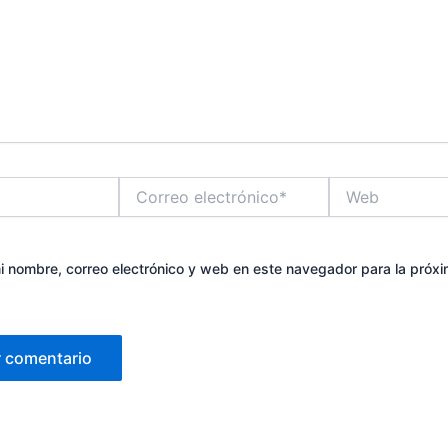
Correo
Web
electrónico*
 nombre, correo electrónico y web en este navegador para la próx