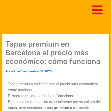
Ir
al
contenido
Tapas premium en
Barcelona al precio más
económico: cómo funciona
Por
admin
/
septiembre 15, 2025
Tapas premium en Barcelona al precio más económico:
cómo funciona
El secreto mejor guardado de Barcelona
Barcelona es reconocida mundialmente por su cultura del
tapeo, pero encontrar
tapas premium a un precio