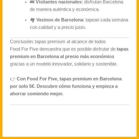
🚌
Visitantes nacionales
: disfrutan Barcelona
de manera auténtica y económica.
🏘
Vecinos de Barcelona
: tapean cada semana
con calidad y a precio justo.
Conclusión: tapas premium al alcance de todos
Food For Five demuestra que es posible disfrutar de
tapas
premium en Barcelona al precio más económico
gracias a un modelo innovador, solidario y sostenible.
👉
Con Food For Five, tapas premium en Barcelona
por solo 5€. Descubre cómo funciona y empieza a
ahorrar comiendo mejor.