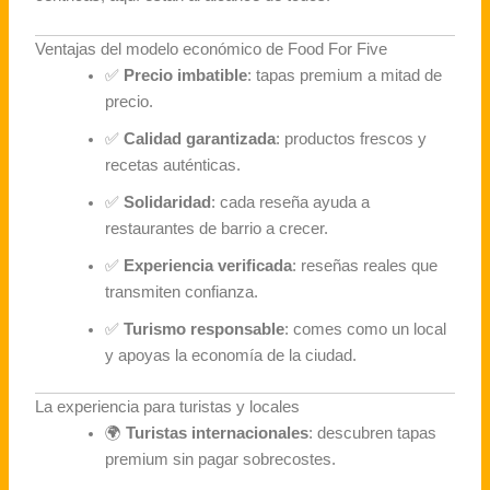
Ventajas del modelo económico de Food For Five
✅
Precio imbatible
: tapas premium a mitad de
precio.
✅
Calidad garantizada
: productos frescos y
recetas auténticas.
✅
Solidaridad
: cada reseña ayuda a
restaurantes de barrio a crecer.
✅
Experiencia verificada
: reseñas reales que
transmiten confianza.
✅
Turismo responsable
: comes como un local
y apoyas la economía de la ciudad.
La experiencia para turistas y locales
🌍
Turistas internacionales
: descubren tapas
premium sin pagar sobrecostes.