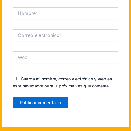
Nombre*
Correo
electrónico*
Web
Guarda mi nombre, correo electrónico y web en
este navegador para la próxima vez que comente.