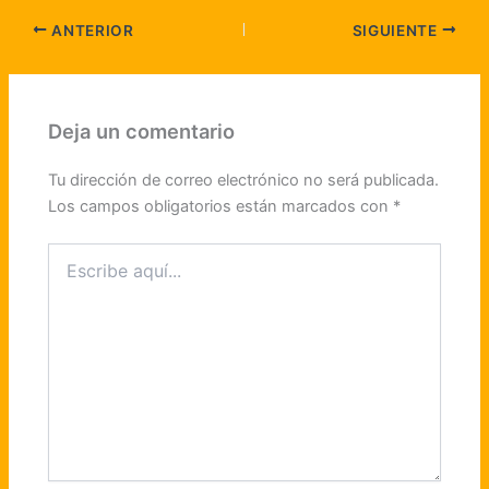
ANTERIOR
SIGUIENTE
Deja un comentario
Tu dirección de correo electrónico no será publicada.
Los campos obligatorios están marcados con
*
Escribe
aquí...