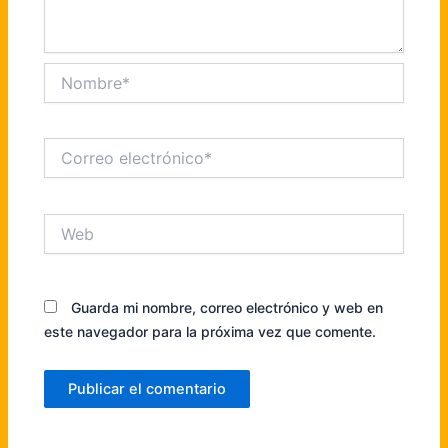
Nombre*
Correo
electrónico*
Web
Guarda mi nombre, correo electrónico y web en
este navegador para la próxima vez que comente.