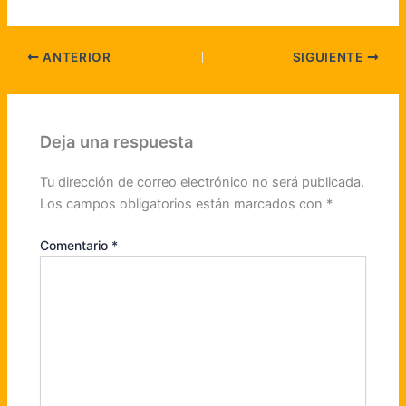
ANTERIOR
SIGUIENTE
Deja una respuesta
Tu dirección de correo electrónico no será publicada.
Los campos obligatorios están marcados con
*
Comentario
*