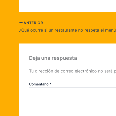
ANTERIOR
¿Qué ocurre si un restaurante no respeta el menú
Deja una respuesta
Tu dirección de correo electrónico no será 
Comentario
*