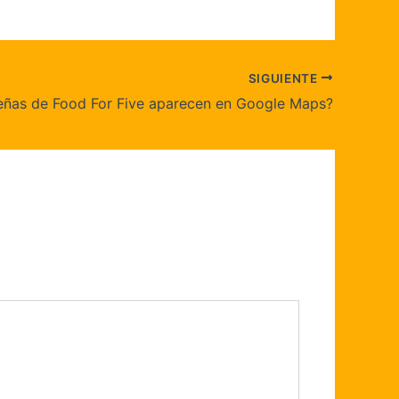
SIGUIENTE
eñas de Food For Five aparecen en Google Maps?