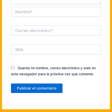
Nombre*
Correo
electrónico*
Web
Guarda mi nombre, correo electrónico y web en
este navegador para la próxima vez que comente.