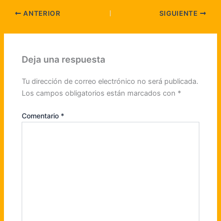
ANTERIOR
SIGUIENTE
Deja una respuesta
Tu dirección de correo electrónico no será publicada.
Los campos obligatorios están marcados con
*
Comentario
*