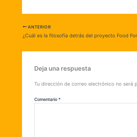
ANTERIOR
¿Cuál es la filosofía detrás del proyecto Food Fo
Deja una respuesta
Tu dirección de correo electrónico no será 
Comentario
*