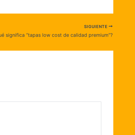
SIGUIENTE
é significa “tapas low cost de calidad premium”?