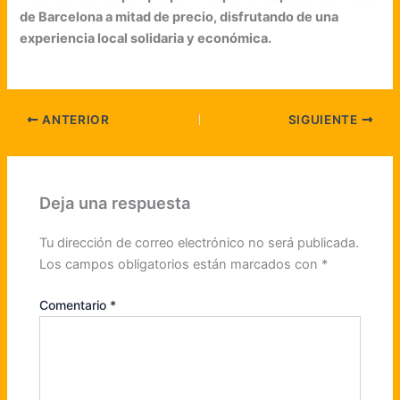
de Barcelona a mitad de precio, disfrutando de una
experiencia local solidaria y económica.
ANTERIOR
SIGUIENTE
Deja una respuesta
Tu dirección de correo electrónico no será publicada.
Los campos obligatorios están marcados con
*
Comentario
*