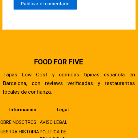
FOOD FOR FIVE
Tapas Low Cost y comidas típicas española en
Barcelona, con reviews verificadas y restaurantes
locales de confianza.
Información
Legal
SOBRE NOSOTROS
AVISO LEGAL
NUESTRA HISTORIA
POLÍTICA DE.