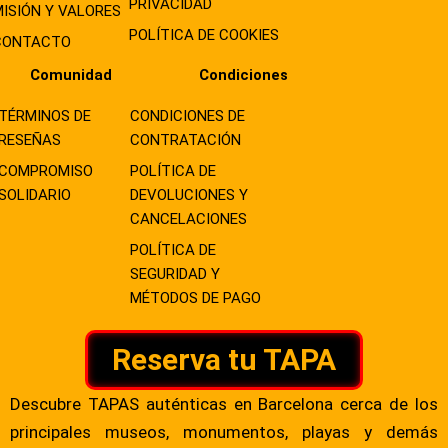
PRIVACIDAD
MISIÓN Y VALORES
POLÍTICA DE COOKIES
CONTACTO
Comunidad
Condiciones
TÉRMINOS DE
CONDICIONES DE
RESEÑAS
CONTRATACIÓN
COMPROMISO
POLÍTICA DE
SOLIDARIO
DEVOLUCIONES Y
CANCELACIONES
POLÍTICA DE
SEGURIDAD Y
MÉTODOS DE PAGO
Reserva tu TAPA
Descubre TAPAS auténticas en Barcelona cerca de los
principales museos, monumentos, playas y demás