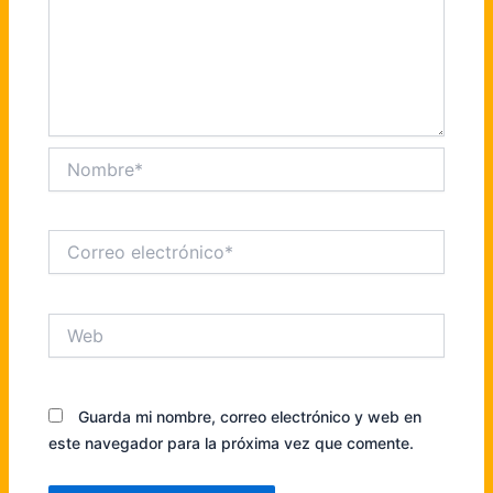
Nombre*
Correo
electrónico*
Web
Guarda mi nombre, correo electrónico y web en
este navegador para la próxima vez que comente.