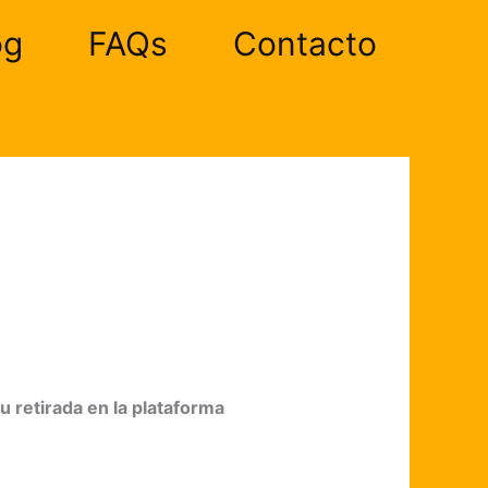
og
FAQs
Contacto
u retirada en la plataforma