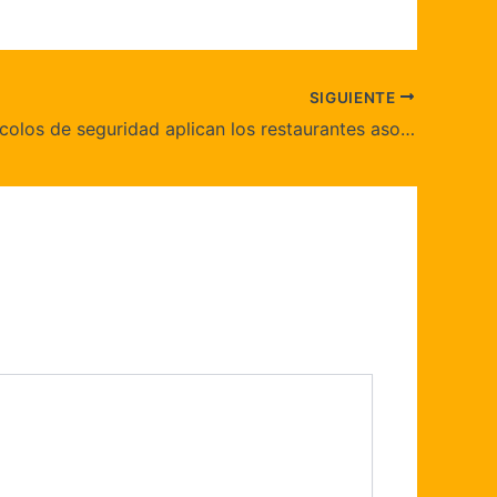
SIGUIENTE
¿Qué protocolos de seguridad aplican los restaurantes asociados?