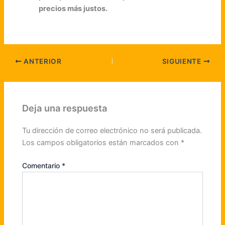
precios más justos.
ANTERIOR
SIGUIENTE
Deja una respuesta
Tu dirección de correo electrónico no será publicada.
Los campos obligatorios están marcados con
*
Comentario
*