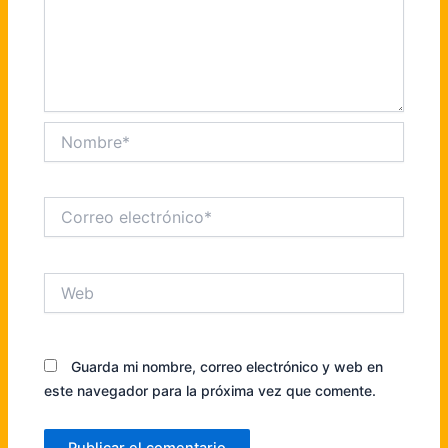
Nombre*
Correo
electrónico*
Web
Guarda mi nombre, correo electrónico y web en
este navegador para la próxima vez que comente.