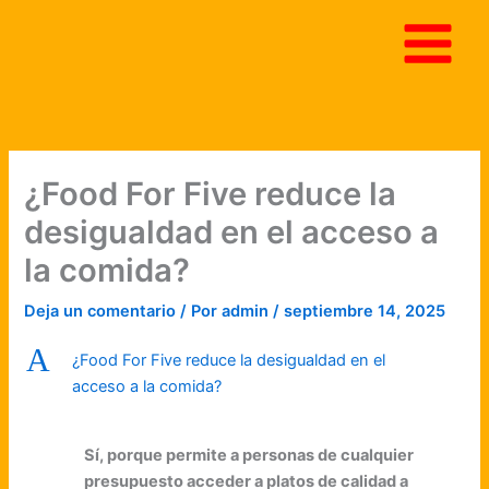
Ir
al
contenido
¿Food For Five reduce la
desigualdad en el acceso a
la comida?
Deja un comentario
/ Por
admin
/
septiembre 14, 2025
A
¿Food For Five reduce la desigualdad en el
acceso a la comida?
Sí, porque permite a personas de cualquier
presupuesto acceder a platos de calidad a