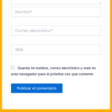
Nombre*
Correo
electrónico*
Web
Guarda mi nombre, correo electrónico y web en
este navegador para la próxima vez que comente.