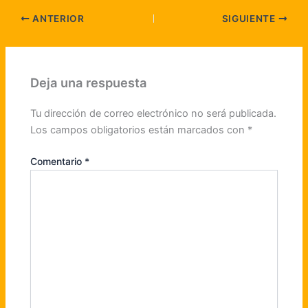
ANTERIOR
SIGUIENTE
Deja una respuesta
Tu dirección de correo electrónico no será publicada.
Los campos obligatorios están marcados con
*
Comentario
*