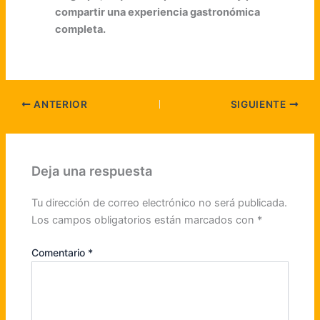
compartir una experiencia gastronómica
completa.
ANTERIOR
SIGUIENTE
Deja una respuesta
Tu dirección de correo electrónico no será publicada.
Los campos obligatorios están marcados con
*
Comentario
*