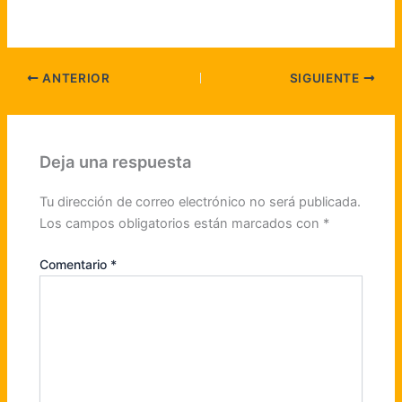
ANTERIOR
SIGUIENTE
Deja una respuesta
Tu dirección de correo electrónico no será publicada.
Los campos obligatorios están marcados con
*
Comentario
*