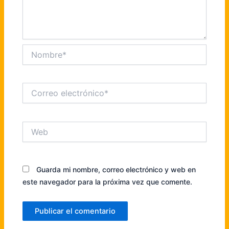
Nombre*
Correo
electrónico*
Web
Guarda mi nombre, correo electrónico y web en
este navegador para la próxima vez que comente.