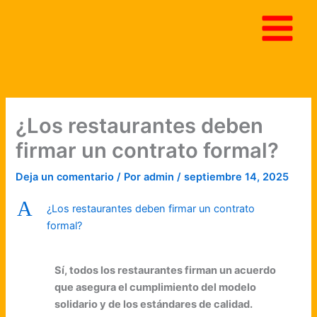
Ir
al
contenido
¿Los restaurantes deben
firmar un contrato formal?
Deja un comentario
/ Por
admin
/
septiembre 14, 2025
A
¿Los restaurantes deben firmar un contrato
formal?
Sí, todos los restaurantes firman un acuerdo
que asegura el cumplimiento del modelo
solidario y de los estándares de calidad.