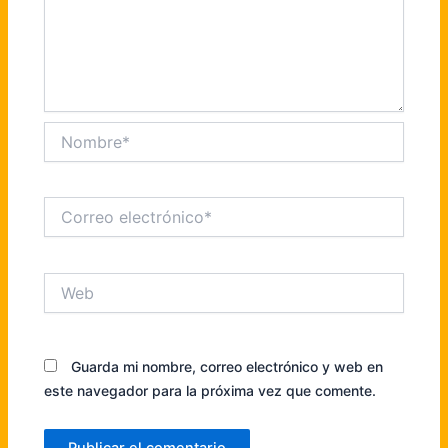
Nombre*
Correo
electrónico*
Web
Guarda mi nombre, correo electrónico y web en
este navegador para la próxima vez que comente.