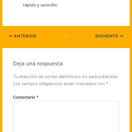
rápido y sencillo.
ANTERIOR
SIGUIENTE
Deja una respuesta
Tu dirección de correo electrónico no será publicada.
Los campos obligatorios están marcados con
*
Comentario
*