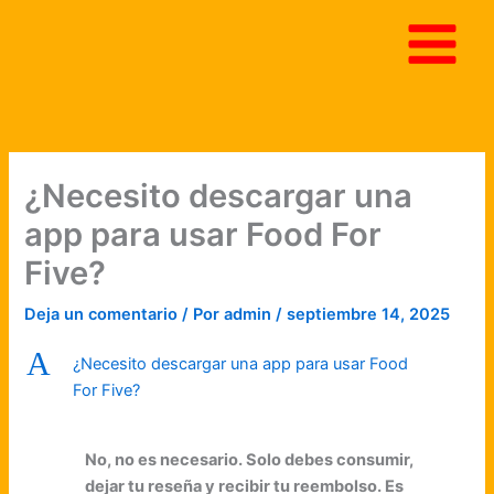
Ir
al
contenido
¿Necesito descargar una
app para usar Food For
Five?
Deja un comentario
/ Por
admin
/
septiembre 14, 2025
A
¿Necesito descargar una app para usar Food
For Five?
No, no es necesario. Solo debes consumir,
dejar tu reseña y recibir tu reembolso. Es