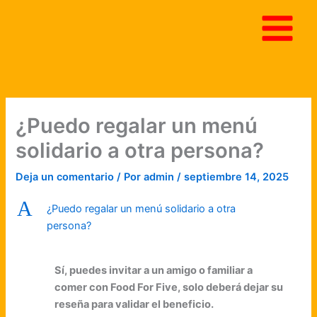
Ir
al
contenido
¿Puedo regalar un menú
solidario a otra persona?
Deja un comentario
/ Por
admin
/
septiembre 14, 2025
A
¿Puedo regalar un menú solidario a otra
persona?
Sí, puedes invitar a un amigo o familiar a
comer con Food For Five, solo deberá dejar su
reseña para validar el beneficio.