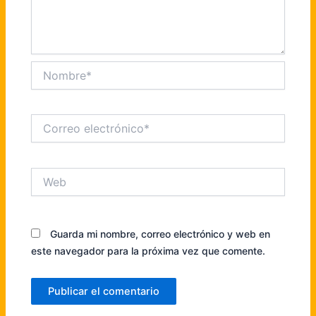
Nombre*
Correo
electrónico*
Web
Guarda mi nombre, correo electrónico y web en
este navegador para la próxima vez que comente.