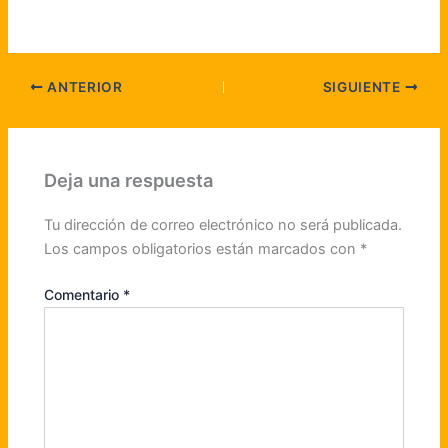
ANTERIOR
SIGUIENTE
Deja una respuesta
Tu dirección de correo electrónico no será publicada.
Los campos obligatorios están marcados con
*
Comentario
*