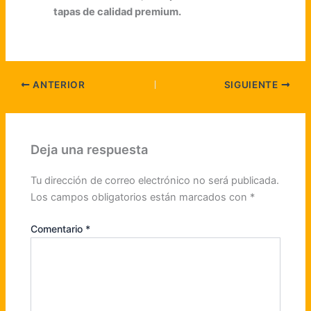
tapas de calidad premium.
ANTERIOR
SIGUIENTE
Deja una respuesta
Tu dirección de correo electrónico no será publicada.
Los campos obligatorios están marcados con
*
Comentario
*