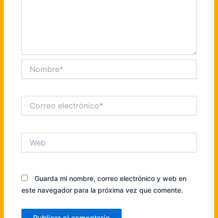
Nombre*
Correo
electrónico*
Web
Guarda mi nombre, correo electrónico y web en
este navegador para la próxima vez que comente.