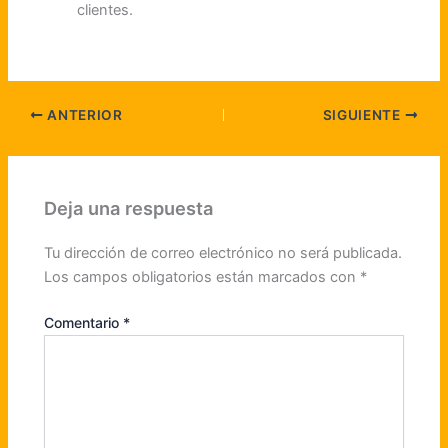
clientes.
ANTERIOR
SIGUIENTE
Deja una respuesta
Tu dirección de correo electrónico no será publicada.
Los campos obligatorios están marcados con
*
Comentario
*