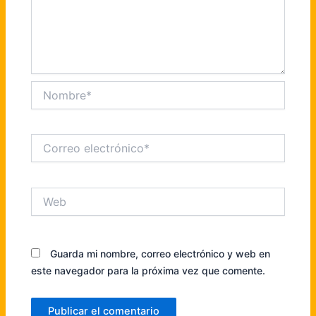
Nombre*
Correo
electrónico*
Web
Guarda mi nombre, correo electrónico y web en
este navegador para la próxima vez que comente.