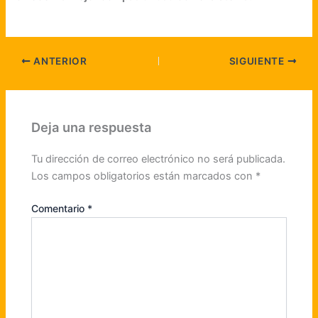
ANTERIOR
SIGUIENTE
Deja una respuesta
Tu dirección de correo electrónico no será publicada.
Los campos obligatorios están marcados con
*
Comentario
*