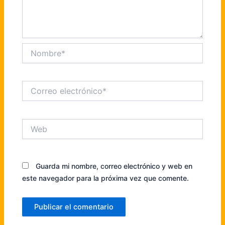
Nombre*
Correo
electrónico*
Web
Guarda mi nombre, correo electrónico y web en
este navegador para la próxima vez que comente.