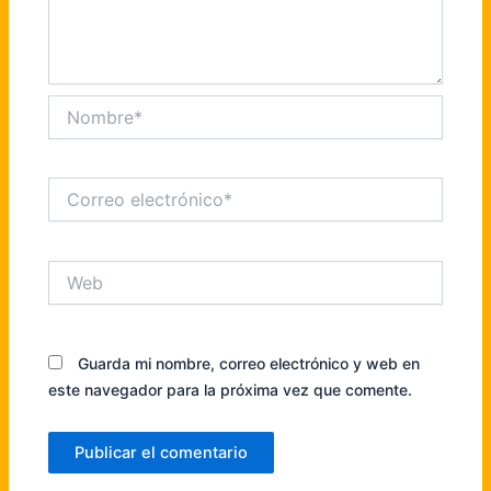
Nombre*
Correo
electrónico*
Web
Guarda mi nombre, correo electrónico y web en
este navegador para la próxima vez que comente.