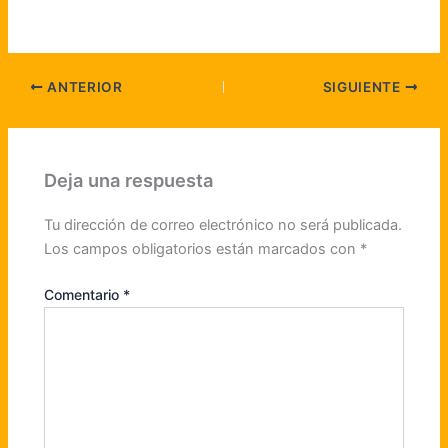
ANTERIOR
SIGUIENTE
Deja una respuesta
Tu dirección de correo electrónico no será publicada.
Los campos obligatorios están marcados con
*
Comentario
*