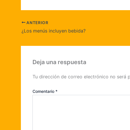
ANTERIOR
¿Los menús incluyen bebida?
Deja una respuesta
Tu dirección de correo electrónico no será 
Comentario
*