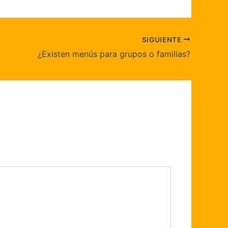
SIGUIENTE
¿Existen menús para grupos o familias?