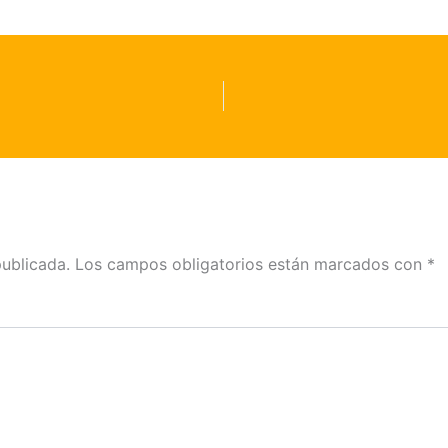
publicada.
Los campos obligatorios están marcados con
*