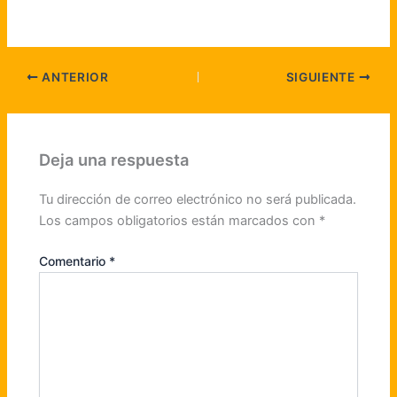
ANTERIOR
SIGUIENTE
Deja una respuesta
Tu dirección de correo electrónico no será publicada.
Los campos obligatorios están marcados con
*
Comentario
*