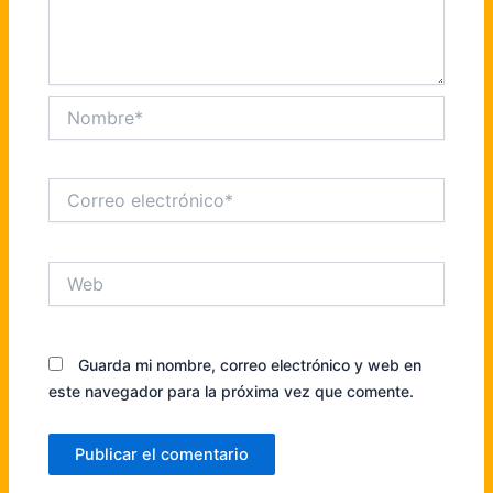
Nombre*
Correo
electrónico*
Web
Guarda mi nombre, correo electrónico y web en
este navegador para la próxima vez que comente.