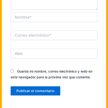
Nombre*
Correo
electrónico*
Web
Guarda mi nombre, correo electrónico y web en
este navegador para la próxima vez que comente.