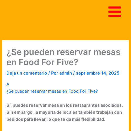
Ir
al
contenido
¿Se pueden reservar mesas
en Food For Five?
Deja un comentario
/ Por
admin
/
septiembre 14, 2025
A
¿Se pueden reservar mesas en Food For Five?
Sí, puedes reservar mesa en los restaurantes asociados.
Sin embargo, la mayoría de locales también trabajan con
pedidos para llevar, lo que te da más flexibilidad.