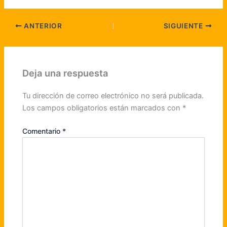
ANTERIOR
SIGUIENTE
Deja una respuesta
Tu dirección de correo electrónico no será publicada.
Los campos obligatorios están marcados con
*
Comentario
*