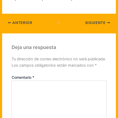
ANTERIOR
SIGUIENTE
Deja una respuesta
Tu dirección de correo electrónico no será publicada.
Los campos obligatorios están marcados con
*
Comentario
*