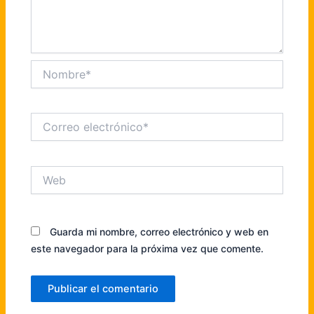
Nombre*
Correo
electrónico*
Web
Guarda mi nombre, correo electrónico y web en
este navegador para la próxima vez que comente.