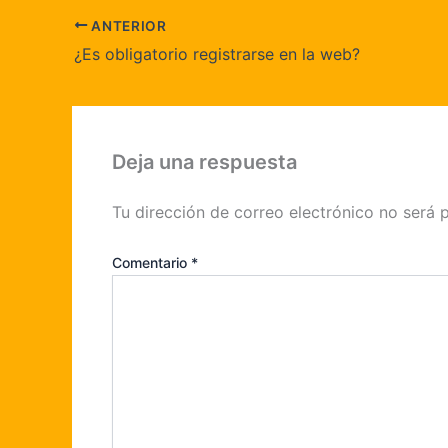
ANTERIOR
¿Es obligatorio registrarse en la web?
Deja una respuesta
Tu dirección de correo electrónico no será 
Comentario
*