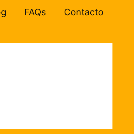
og
FAQs
Contacto