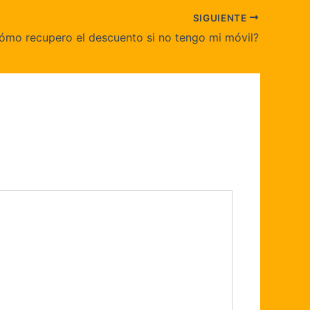
SIGUIENTE
ómo recupero el descuento si no tengo mi móvil?