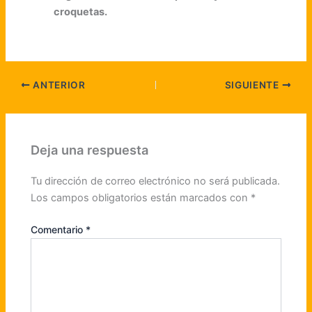
croquetas.
ANTERIOR
SIGUIENTE
Deja una respuesta
Tu dirección de correo electrónico no será publicada.
Los campos obligatorios están marcados con
*
Comentario
*