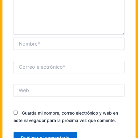
Nombre*
Correo
electrónico*
Web
Guarda mi nombre, correo electrónico y web en
este navegador para la próxima vez que comente.