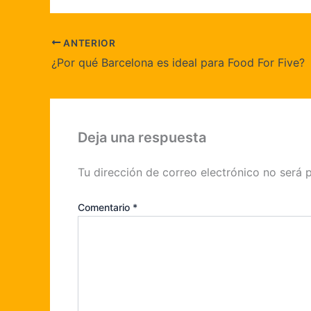
ANTERIOR
¿Por qué Barcelona es ideal para Food For Five?
Deja una respuesta
Tu dirección de correo electrónico no será 
Comentario
*