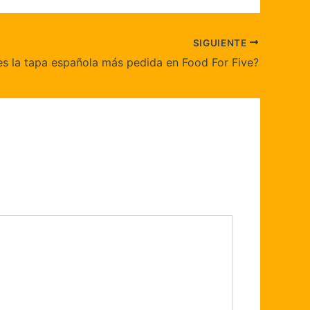
SIGUIENTE
es la tapa española más pedida en Food For Five?