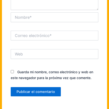
Nombre*
Correo
electrónico*
Web
Guarda mi nombre, correo electrónico y web en
este navegador para la próxima vez que comente.