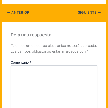
ANTERIOR
SIGUIENTE
Deja una respuesta
Tu dirección de correo electrónico no será publicada.
Los campos obligatorios están marcados con
*
Comentario
*