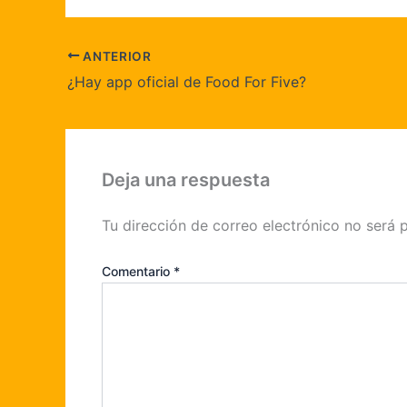
ANTERIOR
¿Hay app oficial de Food For Five?
Deja una respuesta
Tu dirección de correo electrónico no será 
Comentario
*