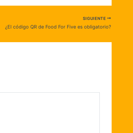
SIGUIENTE
¿El código QR de Food For Five es obligatorio?