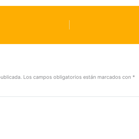
publicada.
Los campos obligatorios están marcados con
*