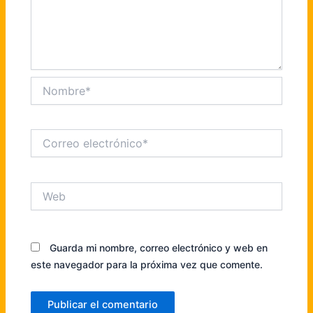
Nombre*
Correo
electrónico*
Web
Guarda mi nombre, correo electrónico y web en
este navegador para la próxima vez que comente.