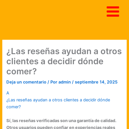
Ir
al
contenido
¿Las reseñas ayudan a otros
clientes a decidir dónde
comer?
Deja un comentario
/ Por
admin
/
septiembre 14, 2025
A
¿Las reseñas ayudan a otros clientes a decidir dónde
comer?
Sí, las reseñas verificadas son una garantía de calidad.
Otros usuarios pueden confiar en experiencias reales