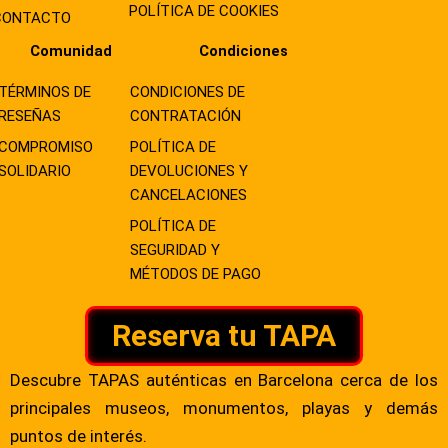
POLÍTICA DE COOKIES
CONTACTO
Comunidad
Condiciones
TÉRMINOS DE
CONDICIONES DE
RESEÑAS
CONTRATACIÓN
COMPROMISO
POLÍTICA DE
SOLIDARIO
DEVOLUCIONES Y
CANCELACIONES
POLÍTICA DE
SEGURIDAD Y
MÉTODOS DE PAGO
Reserva tu TAPA
Descubre TAPAS auténticas en Barcelona cerca de los
principales museos, monumentos, playas y demás
puntos de interés.