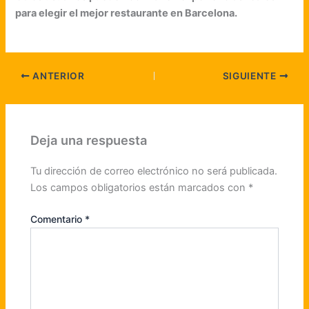
para elegir el mejor restaurante en Barcelona.
ANTERIOR
SIGUIENTE
Deja una respuesta
Tu dirección de correo electrónico no será publicada.
Los campos obligatorios están marcados con
*
Comentario
*