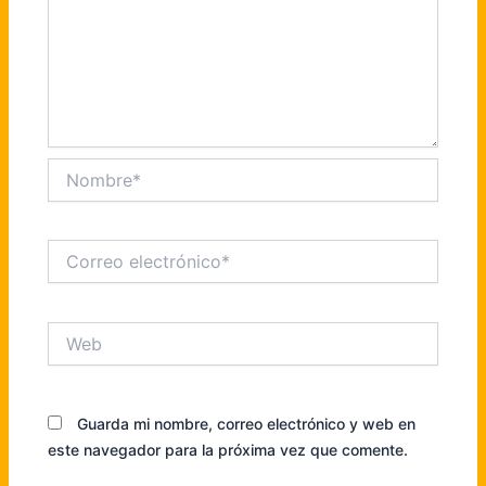
Nombre*
Correo
electrónico*
Web
Guarda mi nombre, correo electrónico y web en
este navegador para la próxima vez que comente.