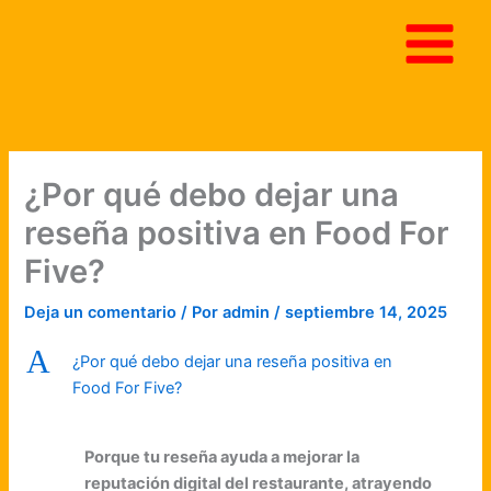
Ir
al
contenido
¿Por qué debo dejar una
reseña positiva en Food For
Five?
Deja un comentario
/ Por
admin
/
septiembre 14, 2025
A
¿Por qué debo dejar una reseña positiva en
Food For Five?
Porque tu reseña ayuda a mejorar la
reputación digital del restaurante, atrayendo