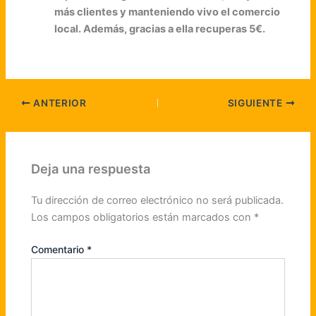
más clientes y manteniendo vivo el comercio
local. Además, gracias a ella recuperas 5€.
ANTERIOR
SIGUIENTE
Deja una respuesta
Tu dirección de correo electrónico no será publicada.
Los campos obligatorios están marcados con
*
Comentario
*