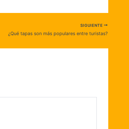
SIGUIENTE
¿Qué tapas son más populares entre turistas?