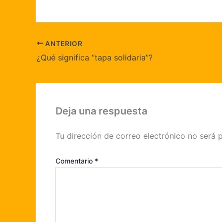
ANTERIOR
¿Qué significa “tapa solidaria”?
Deja una respuesta
Tu dirección de correo electrónico no será 
Comentario
*