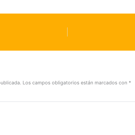
publicada.
Los campos obligatorios están marcados con
*