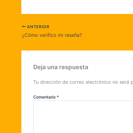
ANTERIOR
¿Cómo verifico mi reseña?
Deja una respuesta
Tu dirección de correo electrónico no será 
Comentario
*