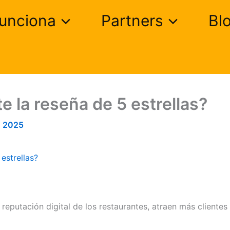
unciona
Partners
Bl
e la reseña de 5 estrellas?
, 2025
estrellas?
 reputación digital de los restaurantes, atraen más clientes