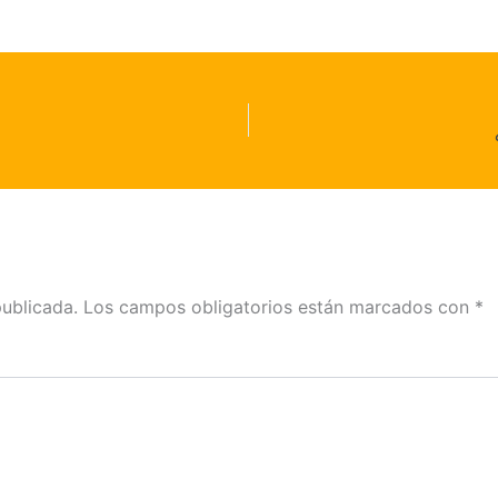
publicada.
Los campos obligatorios están marcados con
*