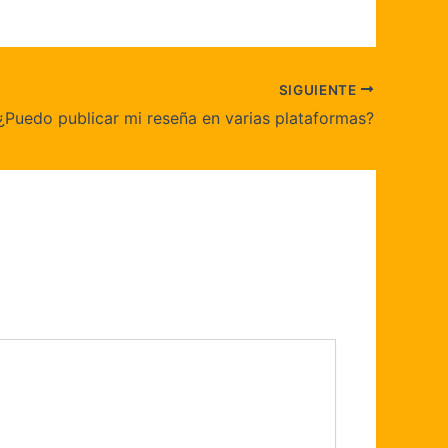
SIGUIENTE
¿Puedo publicar mi reseña en varias plataformas?