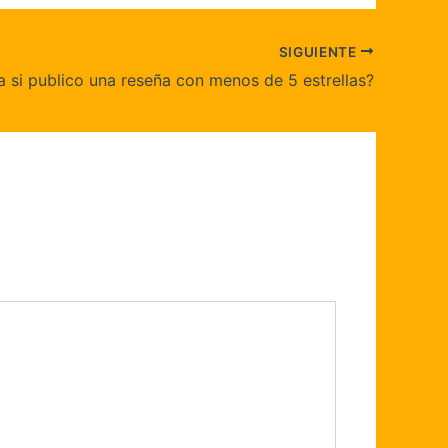
SIGUIENTE
 si publico una reseña con menos de 5 estrellas?