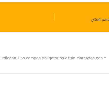
¿Qué pasa
publicada.
Los campos obligatorios están marcados con
*