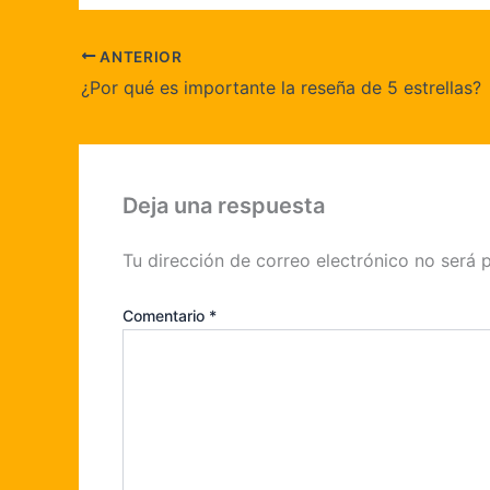
ANTERIOR
¿Por qué es importante la reseña de 5 estrellas?
Deja una respuesta
Tu dirección de correo electrónico no será 
Comentario
*